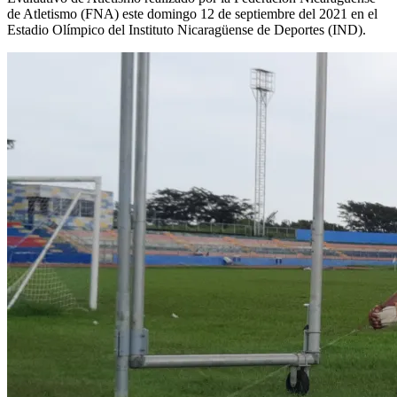
de Atletismo (FNA) este domingo 12 de septiembre del 2021 en el
Estadio Olímpico del Instituto Nicaragüense de Deportes (IND).