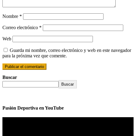
Nombre
*
Correo electrónico
*
Web
Guarda mi nombre, correo electrónico y web en este navegador
para la próxima vez que comente.
Buscar
Buscar
Pasión Deportiva en YouTube