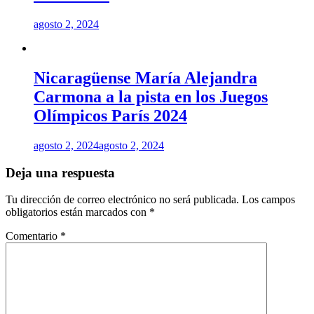
agosto 2, 2024
Nicaragüense María Alejandra
Carmona a la pista en los Juegos
Olímpicos París 2024
agosto 2, 2024
agosto 2, 2024
Deja una respuesta
Tu dirección de correo electrónico no será publicada.
Los campos
obligatorios están marcados con
*
Comentario
*