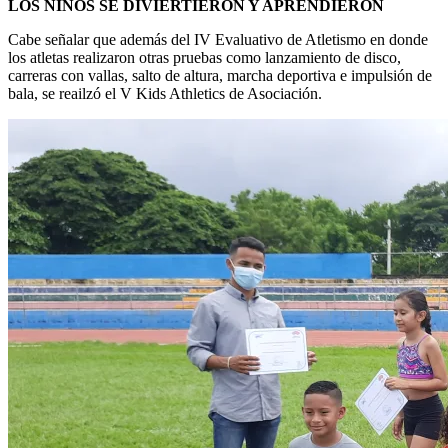
LOS NIÑOS SE DIVIERTIERON Y APRENDIERON
Cabe señalar que además del IV Evaluativo de Atletismo en donde
los atletas realizaron otras pruebas como lanzamiento de disco,
carreras con vallas, salto de altura, marcha deportiva e impulsión de
bala, se reailzó el V Kids Athletics de Asociación.