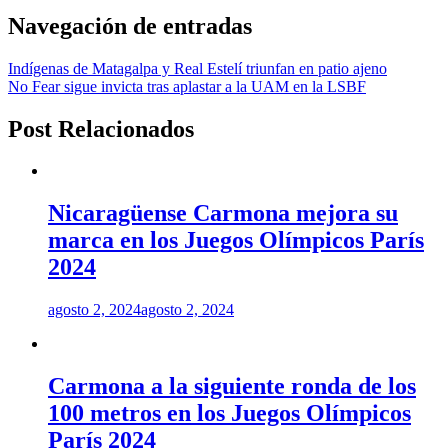
Navegación de entradas
Indígenas de Matagalpa y Real Estelí triunfan en patio ajeno
No Fear sigue invicta tras aplastar a la UAM en la LSBF
Post Relacionados
Nicaragüense Carmona mejora su
marca en los Juegos Olímpicos París
2024
agosto 2, 2024
agosto 2, 2024
Carmona a la siguiente ronda de los
100 metros en los Juegos Olímpicos
París 2024