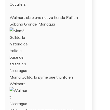
Cavaliers
Walmart abre una nueva tienda Palí en
Sábana Grande, Managua
Mamá Gollita, la pyme que triunfa en
Walmart