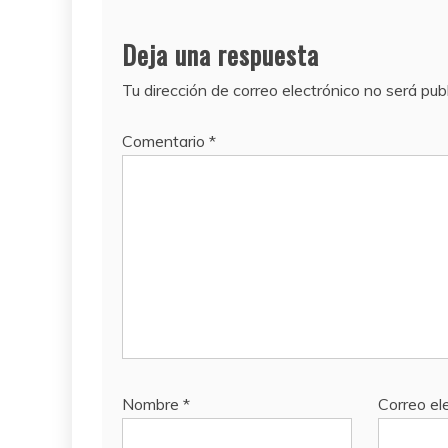
Deja una respuesta
Tu dirección de correo electrónico no será pub
Comentario
*
Nombre
*
Correo el