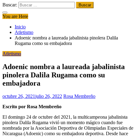
Buscar:
You are Here
Inicio
Atletismo
Adoenic nombra a laureada jabalinista pinolera Dalila
Rugama como su embajadora
Atletismo
Adoenic nombra a laureada jabalinista
pinolera Dalila Rugama como su
embajadora
octubre 26, 2021
julio 26, 2022
Rosa Membreño
Escrito por Rosa Membreño
El domingo 24 de octubre del 2021, la multicampeona jabalinista
pinolera Dalila Rugama vivió un momento mágico cuando fue
nombrada por la Asociación Deportiva de Olimpiadas Especiales de
Nicaragua (Adoenic) como su embajadora deportiva. Desde hace