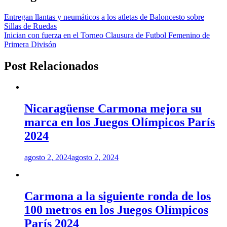
Entregan llantas y neumáticos a los atletas de Baloncesto sobre
Sillas de Ruedas
Inician con fuerza en el Torneo Clausura de Futbol Femenino de
Primera Divisón
Post Relacionados
Nicaragüense Carmona mejora su
marca en los Juegos Olímpicos París
2024
agosto 2, 2024
agosto 2, 2024
Carmona a la siguiente ronda de los
100 metros en los Juegos Olímpicos
París 2024