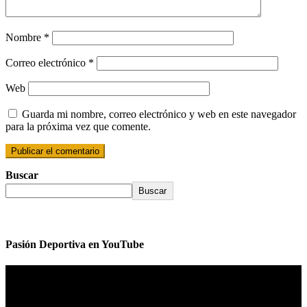
Nombre
*
Correo electrónico
*
Web
Guarda mi nombre, correo electrónico y web en este navegador
para la próxima vez que comente.
Buscar
Buscar
Pasión Deportiva en YouTube