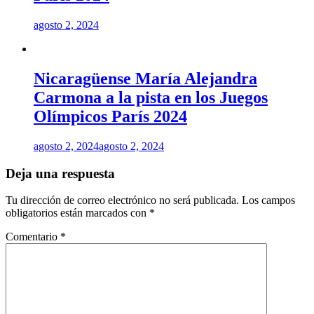
agosto 2, 2024
Nicaragüense María Alejandra
Carmona a la pista en los Juegos
Olímpicos París 2024
agosto 2, 2024
agosto 2, 2024
Deja una respuesta
Tu dirección de correo electrónico no será publicada.
Los campos
obligatorios están marcados con
*
Comentario
*