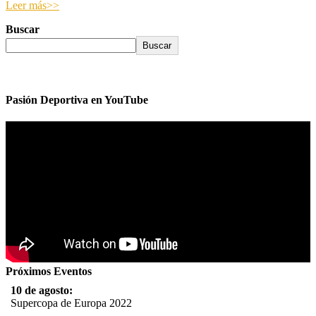
Leer más>>
Buscar
Buscar
Pasión Deportiva en YouTube
Próximos Eventos
10 de agosto:
Supercopa de Europa 2022