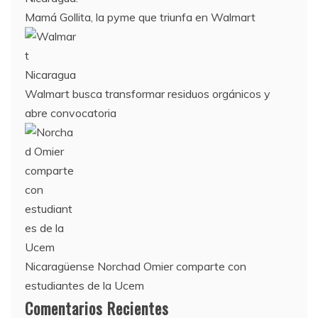
Mamá Gollita, la pyme que triunfa en Walmart
Walmart busca transformar residuos orgánicos y
abre convocatoria
Nicaragüense Norchad Omier comparte con
estudiantes de la Ucem
Comentarios Recientes