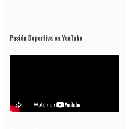
Pasión Deportiva en YouTube
10 de agosto: