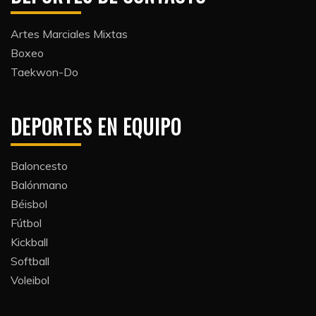
Artes Marciales Mixtas
Boxeo
Taekwon-Do
DEPORTES EN EQUIPO
Baloncesto
Balónmano
Béisbol
Fútbol
Kickball​
Softball​
Voleibol​