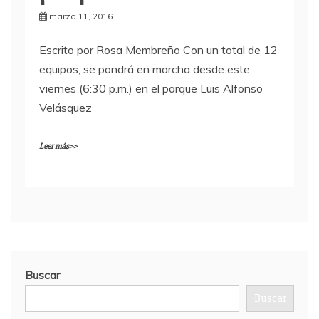
marzo 11, 2016
Escrito por Rosa Membreño Con un total de 12
equipos, se pondrá en marcha desde este
viernes (6:30 p.m.) en el parque Luis Alfonso
Velásquez
Leer más>>
Buscar
Buscar