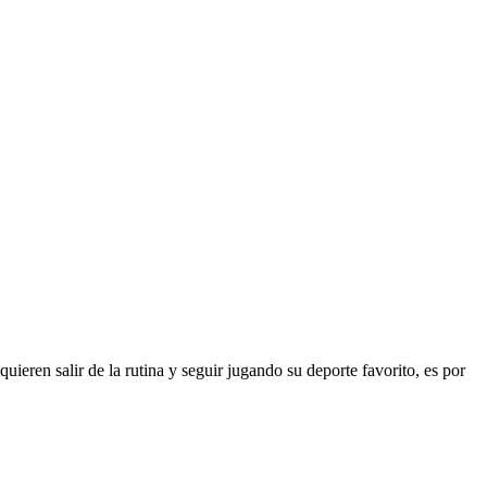
quieren salir de la rutina y seguir jugando su deporte favorito, es por