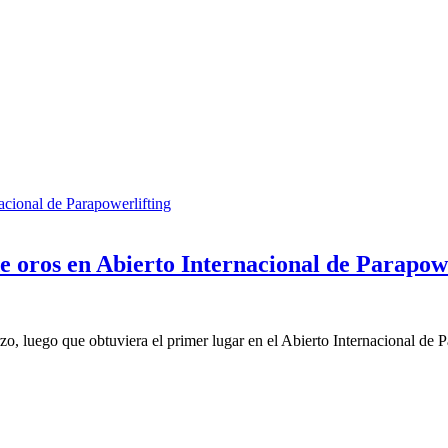
 oros en Abierto Internacional de Parapowe
o, luego que obtuviera el primer lugar en el Abierto Internacional de 