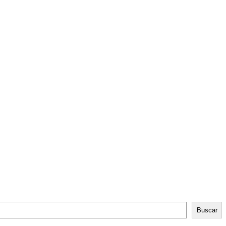
Buscar