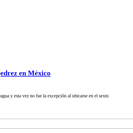
jedrez en México
gua y esta vez no fue la excepción al ubicarse en el sexto