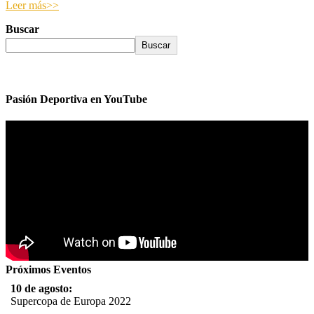
Leer más>>
Buscar
Buscar
Pasión Deportiva en YouTube
Próximos Eventos
10 de agosto:
Supercopa de Europa 2022