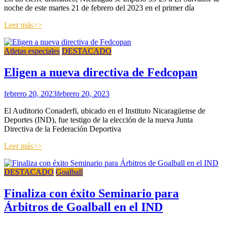
noche de este martes 21 de febrero del 2023 en el primer día
Leer más>>
Atletas especiales
DESTACADO
Eligen a nueva directiva de Fedcopan
febrero 20, 2023
febrero 20, 2023
El Auditorio Conaderfi, ubicado en el Instituto Nicaragüense de
Deportes (IND), fue testigo de la elección de la nueva Junta
Directiva de la Federación Deportiva
Leer más>>
DESTACADO
Goalball
Finaliza con éxito Seminario para
Árbitros de Goalball en el IND