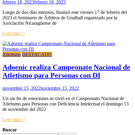
febrero 18, 2023
febrero 18, 2023
Luego de dos días intensos, finalizó este viernes 17 de febrero del
2023 el Seminario de Árbitros de Goalball organizado por la
Asociación Nicaragüense de
Leer más>>
Atletismo
DESTACADO
Adoenic realiza Campeonato Nacional de
Atletismo para Personas con DI
noviembre 15, 2022
noviembre 15, 2022
Un sin fin de emociones se vivió en el Campeonato Nacional de
Atletismo para Personas con Deficiencia Intelectual el domingo 13
de noviembre del 2022
Leer más>>
Buscar