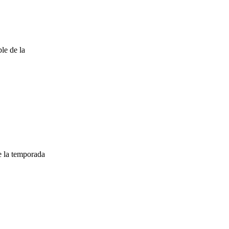
le de la
e la temporada