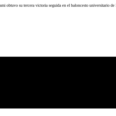
i obtuvo su tercera victoria seguida en el baloncesto universitario de