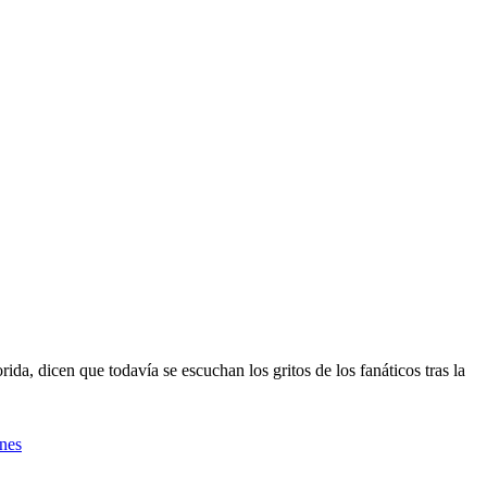
da, dicen que todavía se escuchan los gritos de los fanáticos tras la