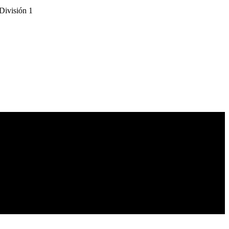
 División 1