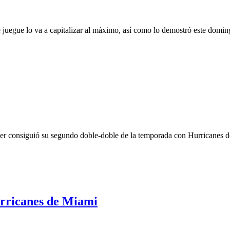
juegue lo va a capitalizar al máximo, así como lo demostró este domin
r consiguió su segundo doble-doble de la temporada con Hurricanes de
urricanes de Miami