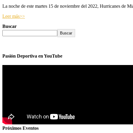
La noche de este martes 15 de noviembre del 2022, Hurricanes de Miam
Leer más>>
Buscar
Buscar
Pasión Deportiva en YouTube
Próximos Eventos