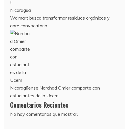
Walmart busca transformar residuos orgánicos y
abre convocatoria
Nicaragüense Norchad Omier comparte con
estudiantes de la Ucem
Comentarios Recientes
No hay comentarios que mostrar.