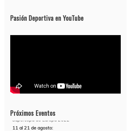
Pasión Deportiva en YouTube
Próximos Eventos
11 al 21 de agosto: