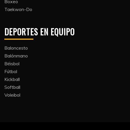
Boxeo
Taekwon-Do
DEPORTES EN EQUIPO
Baloncesto
Balónmano
Béisbol
Fútbol
Kickball​
Softball​
Voleibol​