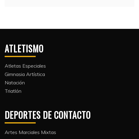
ATLETISMO
Atletas Especiales
Gimnasia Artística
Natación​
Triatlón​
DEPORTES DE CONTACTO
Artes Marciales Mixtas