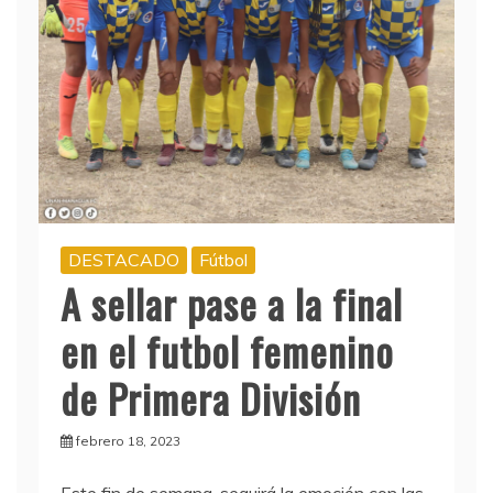
DESTACADO
Fútbol
A sellar pase a la final
en el futbol femenino
de Primera División
febrero 18, 2023