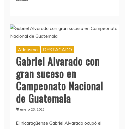
Atletismo
DESTACADO
Gabriel Alvarado con
gran suceso en
Campeonato Nacional
de Guatemala
enero 23, 2023
El nicaragüense Gabriel Alvarado ocupó el