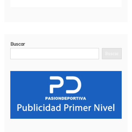
Buscar
Buscar