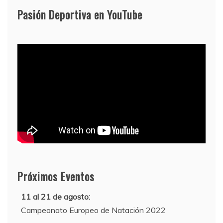
Pasión Deportiva en YouTube
Próximos Eventos
11 al 21 de agosto:
Campeonato Europeo de Natación 2022