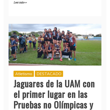
Leer más>>
Atletismo
DESTACADO
Jaguares de la UAM con
el primer lugar en las
Pruebas no Olímpicas y