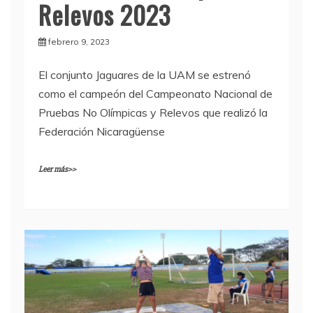
Relevos 2023
febrero 9, 2023
El conjunto Jaguares de la UAM se estrenó
como el campeón del Campeonato Nacional de
Pruebas No Olímpicas y Relevos que realizó la
Federación Nicaragüense
Leer más>>