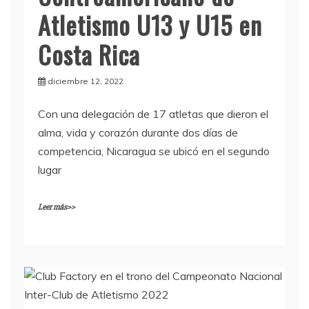
Atletismo U13 y U15 en
Costa Rica
diciembre 12, 2022
Con una delegación de 17 atletas que dieron el
alma, vida y corazón durante dos días de
competencia, Nicaragua se ubicó en el segundo
lugar
Leer más>>