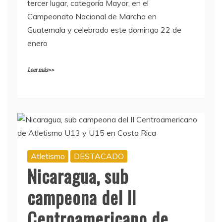
tercer lugar, categoría Mayor, en el
Campeonato Nacional de Marcha en
Guatemala y celebrado este domingo 22 de
enero
Leer más>>
Atletismo
DESTACADO
Nicaragua, sub
campeona del II
Centroamericano de