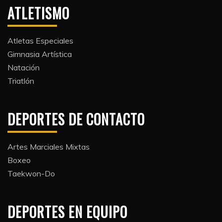
ATLETISMO
Atletas Especiales
Gimnasia Artística
Natación​
Triatlón​
DEPORTES DE CONTACTO
Artes Marciales Mixtas
Boxeo
Taekwon-Do
DEPORTES EN EQUIPO