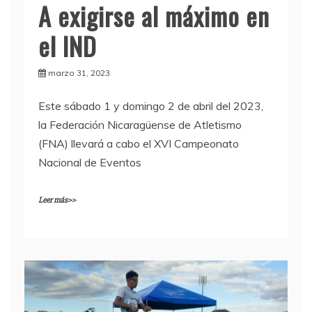
A exigirse al máximo en
el IND
marzo 31, 2023
Este sábado 1 y domingo 2 de abril del 2023,
la Federación Nicaragüense de Atletismo
(FNA) llevará a cabo el XVI Campeonato
Nacional de Eventos
Leer más>>