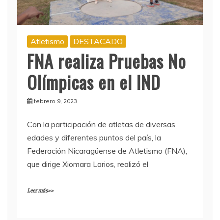
Atletismo
DESTACADO
FNA realiza Pruebas No
Olímpicas en el IND
febrero 9, 2023
Con la participación de atletas de diversas
edades y diferentes puntos del país, la
Federación Nicaragüense de Atletismo (FNA),
que dirige Xiomara Larios, realizó el
Leer más>>