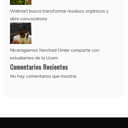
Walmart busca transformar residuos orgánicos y
abre convocatoria
Nicaragüense Norchad Omier comparte con
estudiantes de la Ucem
Comentarios Recientes
No hay comentarios que mostrar.