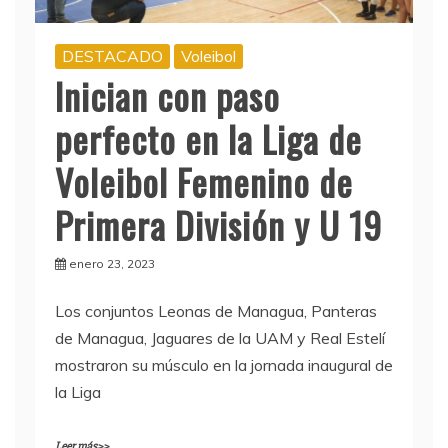
DESTACADO
Voleibol
Inician con paso
perfecto en la Liga de
Voleibol Femenino de
Primera División y U 19
enero 23, 2023
Los conjuntos Leonas de Managua, Panteras
de Managua, Jaguares de la UAM y Real Estelí
mostraron su músculo en la jornada inaugural de
la Liga
Leer más>>