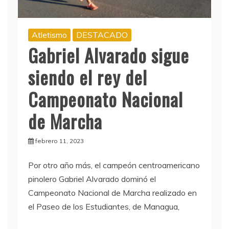
Atletismo
DESTACADO
Gabriel Alvarado sigue
siendo el rey del
Campeonato Nacional
de Marcha
febrero 11, 2023
Por otro año más, el campeón centroamericano
pinolero Gabriel Alvarado dominó el
Campeonato Nacional de Marcha realizado en
el Paseo de los Estudiantes, de Managua,