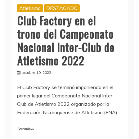
Atletismo
DESTACADO
Club Factory en el
trono del Campeonato
Nacional Inter-Club de
Atletismo 2022
octubre 10, 2022
El Club Factory se terminó imponiendo en el
primer lugar del Campeonato Nacional Inter-
Club de Atletismo 2022 organizado por la
Federación Nicaragüense de Atletismo (FNA)
Leer más>>