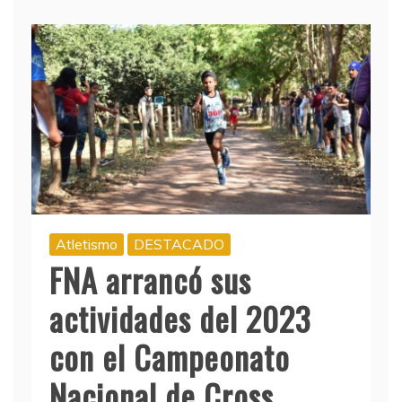
Atletismo
DESTACADO
FNA arrancó sus
actividades del 2023
con el Campeonato
Nacional de Cross