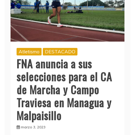
Atletismo
DESTACADO
FNA anuncia a sus
selecciones para el CA
de Marcha y Campo
Traviesa en Managua y
Malpaisillo
marzo 3, 2023