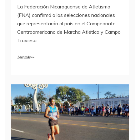
La Federación Nicaragüense de Atletismo
(FNA) confirmó a las selecciones nacionales
que representarán al país en el Campeonato
Centroamericano de Marcha Atlética y Campo
Traviesa
Leer más>>