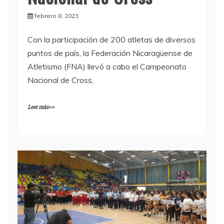
febrero 8, 2023
Con la participación de 200 atletas de diversos
puntos de país, la Federación Nicaragüense de
Atletismo (FNA) llevó a cabo el Campeonato
Nacional de Cross,
Leer más>>