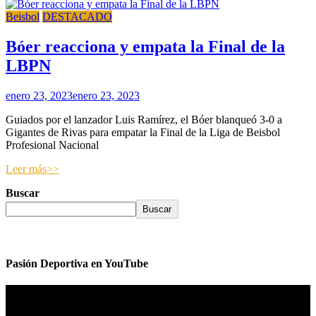
Beisbol
DESTACADO
Bóer reacciona y empata la Final de la
LBPN
enero 23, 2023
enero 23, 2023
Guiados por el lanzador Luis Ramírez, el Bóer blanqueó 3-0 a
Gigantes de Rivas para empatar la Final de la Liga de Beisbol
Profesional Nacional
Leer más>>
Buscar
Buscar
Pasión Deportiva en YouTube