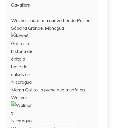
Cavaliers
Walmart abre una nueva tienda Palí en
Sábana Grande, Managua
Mamá Gollita, la pyme que triunfa en
Walmart