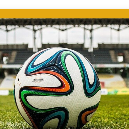
ER DEPORTIVO