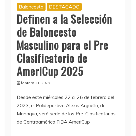
Baloncesto
DESTACADO
Definen a la Selección
de Baloncesto
Masculino para el Pre
Clasificatorio de
AmeriCup 2025
febrero 21, 2023
Desde este miércoles 22 al 26 de febrero del
2023, el Polideportivo Alexis Argüello, de
Managua, será sede de los Pre-Clasificatorios
de Centroamérica FIBA AmeriCup