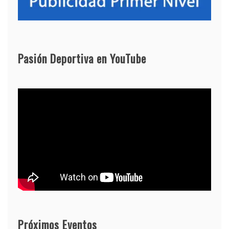
Pasión Deportiva en YouTube
Próximos Eventos