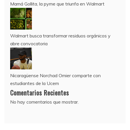
Mamá Gollita, la pyme que triunfa en Walmart
Walmart busca transformar residuos orgánicos y
abre convocatoria
Nicaragüense Norchad Omier comparte con
estudiantes de la Ucem
Comentarios Recientes
No hay comentarios que mostrar.