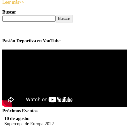
Leer más>>
Buscar
Buscar
Pasión Deportiva en YouTube
Próximos Eventos
10 de agosto:
Supercopa de Europa 2022