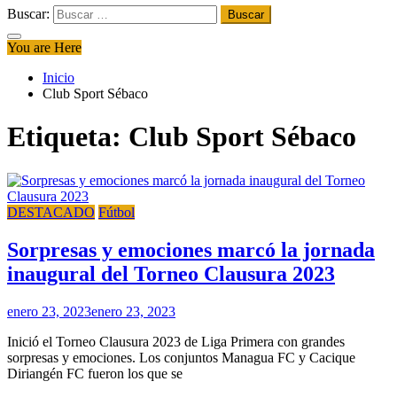
Buscar:
You are Here
Inicio
Club Sport Sébaco
Etiqueta:
Club Sport Sébaco
DESTACADO
Fútbol
Sorpresas y emociones marcó la jornada
inaugural del Torneo Clausura 2023
enero 23, 2023
enero 23, 2023
Inició el Torneo Clausura 2023 de Liga Primera con grandes
sorpresas y emociones. Los conjuntos Managua FC y Cacique
Diriangén FC fueron los que se