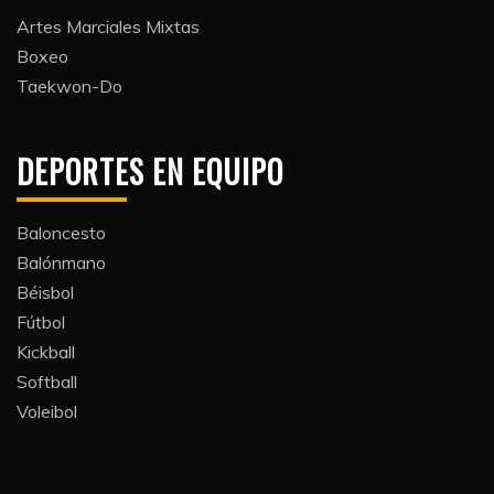
Artes Marciales Mixtas
Boxeo
Taekwon-Do
DEPORTES EN EQUIPO
Baloncesto
Balónmano
Béisbol
Fútbol
Kickball​
Softball​
Voleibol​