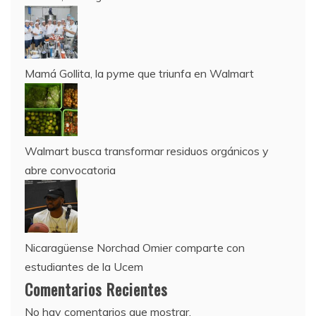
Mamá Gollita, la pyme que triunfa en Walmart
Walmart busca transformar residuos orgánicos y
abre convocatoria
Nicaragüense Norchad Omier comparte con
estudiantes de la Ucem
Comentarios Recientes
No hay comentarios que mostrar.