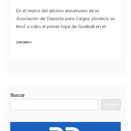
En el marco del décimo aniversario de la
Asociación de Deporte para Ciegos (Andeci) se
llevó a cabo el primer tope de Goalball en el
Leer más>>
Buscar
Buscar