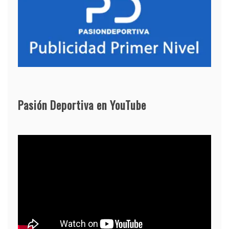
Pasión Deportiva en YouTube