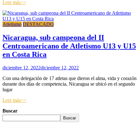
Leer más>>
Atletismo
DESTACADO
Nicaragua, sub campeona del II
Centroamericano de Atletismo U13 y U15
en Costa Rica
diciembre 12, 2022
diciembre 12, 2022
Con una delegación de 17 atletas que dieron el alma, vida y corazón
durante dos días de competencia, Nicaragua se ubicó en el segundo
lugar
Leer más>>
Buscar
Buscar