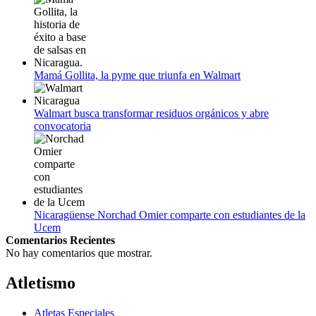
Mamá Gollita, la pyme que triunfa en Walmart
Walmart busca transformar residuos orgánicos y abre
convocatoria
Nicaragüense Norchad Omier comparte con estudiantes de la
Ucem
Comentarios Recientes
No hay comentarios que mostrar.
Atletismo
Atletas Especiales