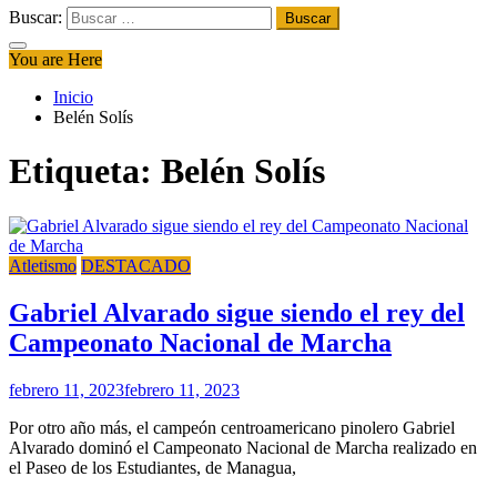
Buscar:
You are Here
Inicio
Belén Solís
Etiqueta:
Belén Solís
Atletismo
DESTACADO
Gabriel Alvarado sigue siendo el rey del
Campeonato Nacional de Marcha
febrero 11, 2023
febrero 11, 2023
Por otro año más, el campeón centroamericano pinolero Gabriel
Alvarado dominó el Campeonato Nacional de Marcha realizado en
el Paseo de los Estudiantes, de Managua,