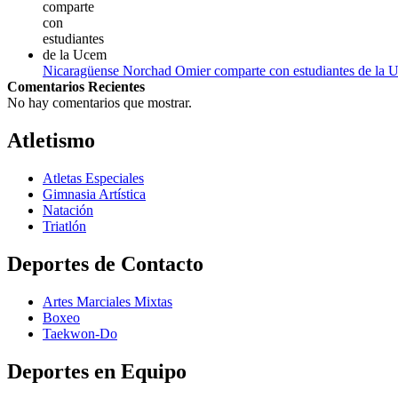
Nicaragüense Norchad Omier comparte con estudiantes de la 
Comentarios Recientes
No hay comentarios que mostrar.
Atletismo
Atletas Especiales
Gimnasia Artística
Natación​
Triatlón​
Deportes de Contacto
Artes Marciales Mixtas
Boxeo
Taekwon-Do
Deportes en Equipo