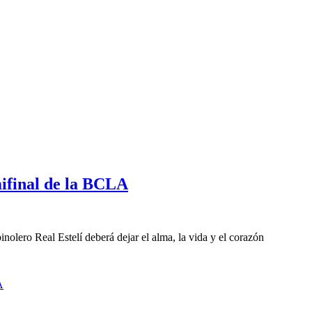
mifinal de la BCLA
nolero Real Estelí deberá dejar el alma, la vida y el corazón