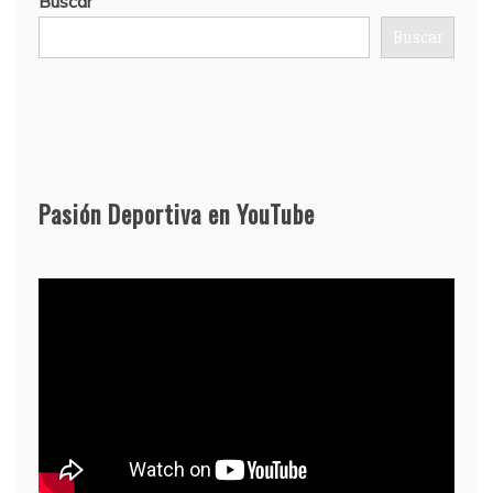
Buscar
Buscar
Pasión Deportiva en YouTube