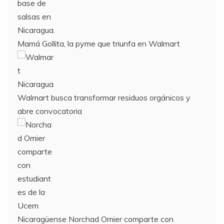
Mamá Gollita, la pyme que triunfa en Walmart
Walmart busca transformar residuos orgánicos y
abre convocatoria
Nicaragüense Norchad Omier comparte con