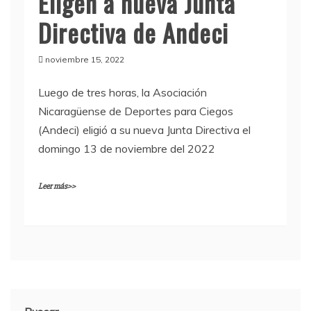
Eligen a nueva Junta
Directiva de Andeci
noviembre 15, 2022
Luego de tres horas, la Asociación
Nicaragüense de Deportes para Ciegos
(Andeci) eligió a su nueva Junta Directiva el
domingo 13 de noviembre del 2022
Leer más>>