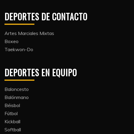
DEPORTES DE CONTACTO
Artes Marciales Mixtas
Boxeo
Taekwon-Do
DEPORTES EN EQUIPO
Baloncesto
Balónmano
Béisbol
Fútbol
Kickball​
Softball​