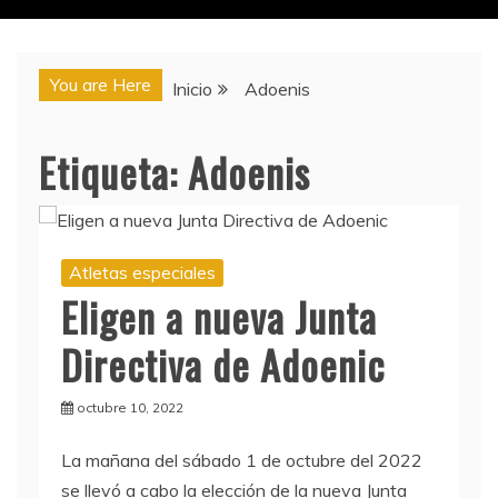
You are Here
Inicio
Adoenis
Etiqueta:
Adoenis
Atletas especiales
Eligen a nueva Junta
Directiva de Adoenic
octubre 10, 2022
La mañana del sábado 1 de octubre del 2022
se llevó a cabo la elección de la nueva Junta