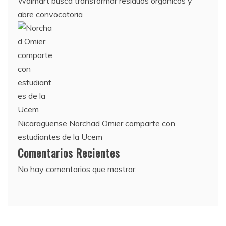
Walmart busca transformar residuos orgánicos y
abre convocatoria
Nicaragüense Norchad Omier comparte con
estudiantes de la Ucem
Comentarios Recientes
No hay comentarios que mostrar.