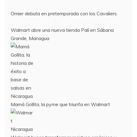
Omier debuta en pretemporada con los Cavaliers
Walmart abre una nueva tienda Palí en Sábana
Grande, Managua
Mamá Gollita, la pyme que triunfa en Walmart