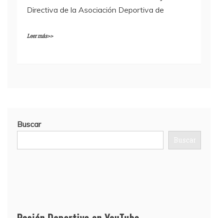
Directiva de la Asociación Deportiva de
Leer más>>
Buscar
Buscar