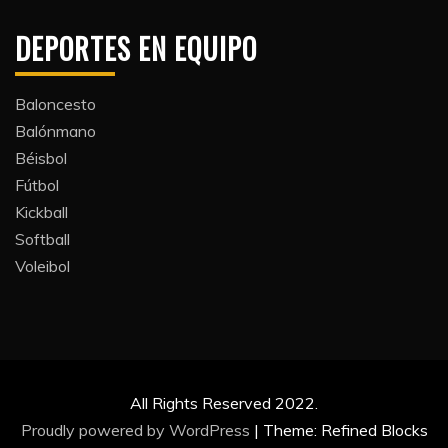
DEPORTES EN EQUIPO
Baloncesto
Balónmano
Béisbol
Fútbol
Kickball​
Softball​
Voleibol​
All Rights Reserved 2022.
Proudly powered by WordPress
|
Theme: Refined Blocks